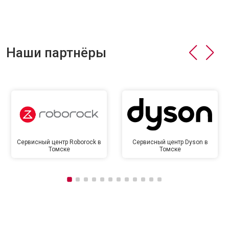
Наши партнёры
Сервисный центр Roborock в
Сервисный центр Dyson в
Томске
Томске