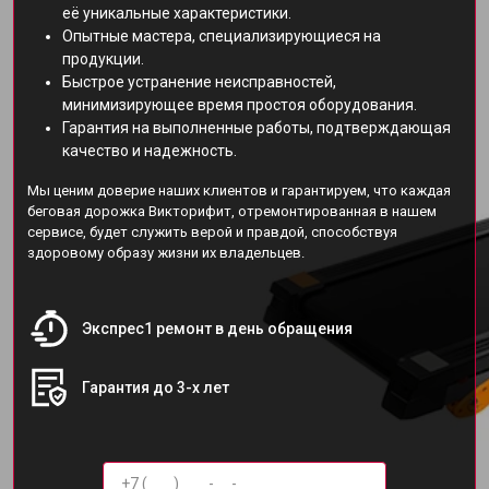
её уникальные характеристики.
Опытные мастера, специализирующиеся на
продукции.
Быстрое устранение неисправностей,
минимизирующее время простоя оборудования.
Гарантия на выполненные работы, подтверждающая
качество и надежность.
Мы ценим доверие наших клиентов и гарантируем, что каждая
беговая дорожка Викторифит, отремонтированная в нашем
сервисе, будет служить верой и правдой, способствуя
здоровому образу жизни их владельцев.
Экспрес1 ремонт в день обращения
Гарантия до 3-х лет