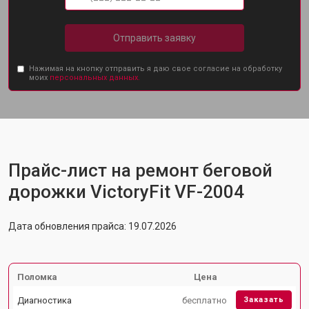
Отправить заявку
Нажимая на кнопку отправить я даю свое согласие на обработку
моих
персональных данных.
Прайс-лист на ремонт беговой
дорожки VictoryFit VF-2004
Дата обновления прайса: 19.07.2026
Поломка
Цена
Диагностика
бесплатно
Заказать