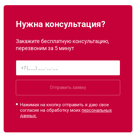
Нужна консультация?
Закажите бесплатную консультацию,
перезвоним за 5 минут
Отправить заявку
Нажимая на кнопку отправить я даю свое
согласие на обработку моих
персональных
данных.