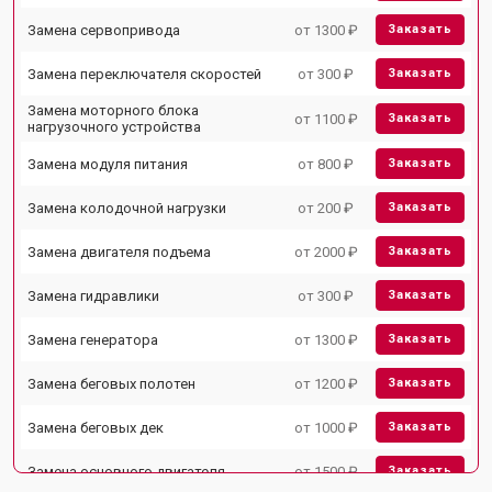
Замена сервопривода
от 1300 ₽
Заказать
Замена переключателя скоростей
от 300 ₽
Заказать
Замена моторного блока
от 1100 ₽
Заказать
нагрузочного устройства
Замена модуля питания
от 800 ₽
Заказать
Замена колодочной нагрузки
от 200 ₽
Заказать
Замена двигателя подъема
от 2000 ₽
Заказать
Замена гидравлики
от 300 ₽
Заказать
Замена генератора
от 1300 ₽
Заказать
Замена беговых полотен
от 1200 ₽
Заказать
Замена беговых дек
от 1000 ₽
Заказать
Замена основного двигателя
от 1500 ₽
Заказать