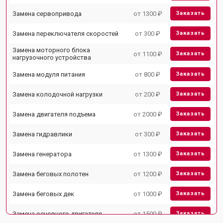
Замена сервопривода
от 1300 ₽
Заказать
Замена переключателя скоростей
от 300 ₽
Заказать
Замена моторного блока
от 1100 ₽
Заказать
нагрузочного устройства
Замена модуля питания
от 800 ₽
Заказать
Замена колодочной нагрузки
от 200 ₽
Заказать
Замена двигателя подъема
от 2000 ₽
Заказать
Замена гидравлики
от 300 ₽
Заказать
Замена генератора
от 1300 ₽
Заказать
Замена беговых полотен
от 1200 ₽
Заказать
Замена беговых дек
от 1000 ₽
Заказать
Замена основного двигателя
от 1500 ₽
Заказать