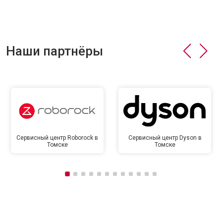
Наши партнёры
Сервисный центр Roborock в
Сервисный центр Dyson в
Томске
Томске