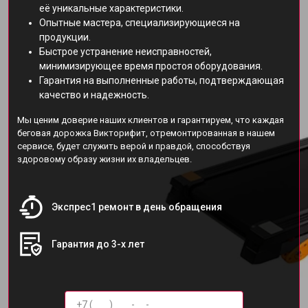
её уникальные характеристики.
Опытные мастера, специализирующиеся на
продукции.
Быстрое устранение неисправностей,
минимизирующее время простоя оборудования.
Гарантия на выполненные работы, подтверждающая
качество и надежность.
Мы ценим доверие наших клиентов и гарантируем, что каждая
беговая дорожка Викторифит, отремонтированная в нашем
сервисе, будет служить верой и правдой, способствуя
здоровому образу жизни их владельцев.
Экспрес1 ремонт в день обращения
Гарантия до 3-х лет