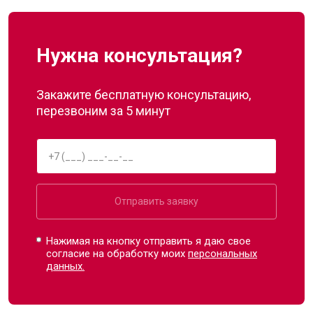
Нужна консультация?
Закажите бесплатную консультацию,
перезвоним за 5 минут
Отправить заявку
Нажимая на кнопку отправить я даю свое
согласие на обработку моих
персональных
данных.