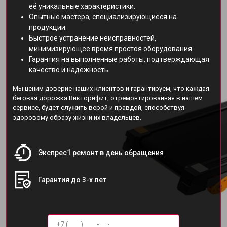
её уникальные характеристики.
Опытные мастера, специализирующиеся на
продукции.
Быстрое устранение неисправностей,
минимизирующее время простоя оборудования.
Гарантия на выполненные работы, подтверждающая
качество и надежность.
Мы ценим доверие наших клиентов и гарантируем, что каждая
беговая дорожка Викторифит, отремонтированная в нашем
сервисе, будет служить верой и правдой, способствуя
здоровому образу жизни их владельцев.
Экспрес1 ремонт в день обращения
Гарантия до 3-х лет