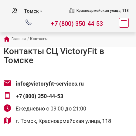
Томск
Красноармейская улица, 118
▼
+7 (800) 350-44-53
Главная
/
Контакты
Контакты СЦ VictoryFit в
Томске
info@victoryfit-services.ru
+7 (800) 350-44-53
Ежедневно с 09:00 до 21:00
г. Томск, Красноармейская улица, 118