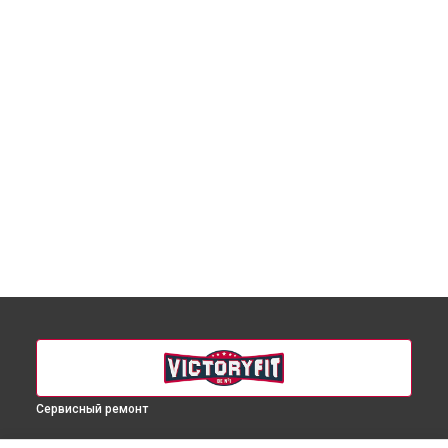
Сервисный ремонт