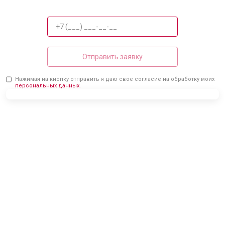
Отправить заявку
Нажимая на кнопку отправить я даю свое согласие на обработку моих
персональных данных.