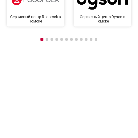
Сервисный центр Roborock в
Сервисный центр Dyson в
Томске
Томске