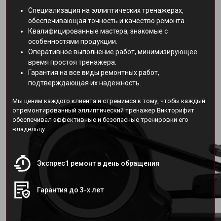
Специализация на эллиптических тренажерах,
обеспечивающая точность и качество ремонта.
Квалифицированные мастера, знакомые с
особенностями продукции.
Оперативное выполнение работ, минимизирующее
время простоя тренажера.
Гарантия на все виды ремонтных работ,
подтверждающая их надежность.
Мы ценим каждого клиента и стремимся к тому, чтобы каждый
отремонтированный эллиптический тренажер Викторифит
обеспечивал эффективные и безопасные тренировки его
владельцу.
Экспрес1 ремонт в день обращения
Гарантия до 3-х лет