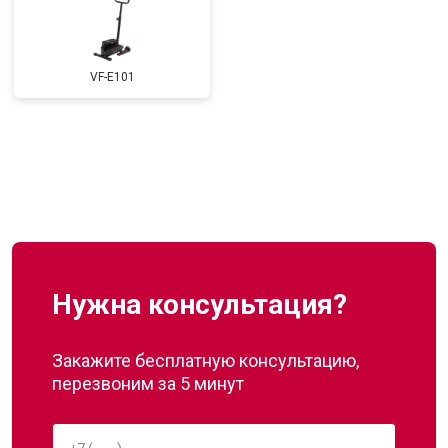
VF-E101
Нужна консультация?
Закажите бесплатную консультацию,
перезвоним за 5 минут