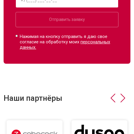
Отправить заявку
Нажимая на кнопку отправить я даю свое
согласие на обработку моих
персональных
данных.
Наши партнёры