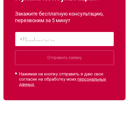
Закажите бесплатную консультацию,
перезвоним за 5 минут
Отправить заявку
Нажимая на кнопку отправить я даю свое
согласие на обработку моих
персональных
данных.