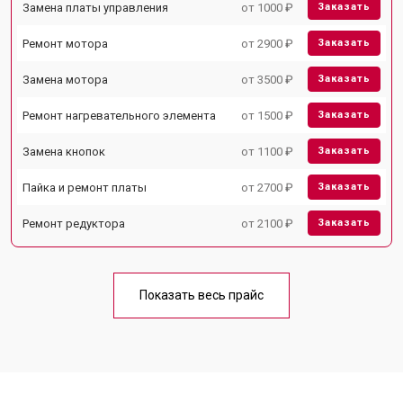
Замена платы управления
от 1000 ₽
Заказать
Ремонт мотора
от 2900 ₽
Заказать
Замена мотора
от 3500 ₽
Заказать
Ремонт нагревательного элемента
от 1500 ₽
Заказать
Замена кнопок
от 1100 ₽
Заказать
Пайка и ремонт платы
от 2700 ₽
Заказать
Ремонт редуктора
от 2100 ₽
Заказать
Показать весь прайс