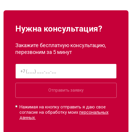
Нужна консультация?
Закажите бесплатную консультацию,
перезвоним за 5 минут
Отправить заявку
Нажимая на кнопку отправить я даю свое
согласие на обработку моих
персональных
данных.