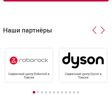
Наши партнёры
Сервисный центр Roborock в
Сервисный центр Dyson в
Томске
Томске