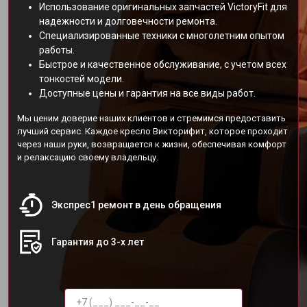
Использование оригинальных запчастей VictoryFit для
надежности и долговечности ремонта.
Специализированные техники с многолетним опытом
работы.
Быстрое и качественное обслуживание, с учетом всех
тонкостей модели.
Доступные цены и гарантия на все виды работ.
Мы ценим доверие наших клиентов и стремимся предоставить
лучший сервис. Каждое кресло Викторифит, которое проходит
через наши руки, возвращается к жизни, обеспечивая комфорт
и релаксацию своему владельцу.
Экспрес1 ремонт в день обращения
Гарантия до 3-х лет