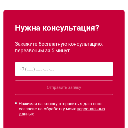
Нужна консультация?
Закажите бесплатную консультацию,
перезвоним за 5 минут
Отправить заявку
Нажимая на кнопку отправить я даю свое
согласие на обработку моих
персональных
данных.