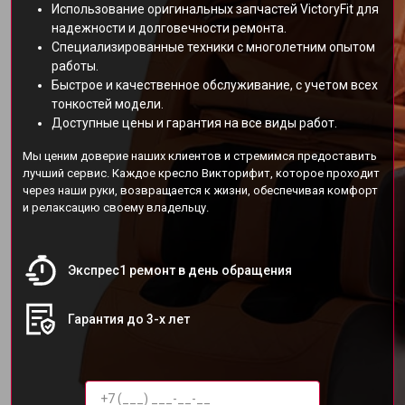
Использование оригинальных запчастей VictoryFit для
надежности и долговечности ремонта.
Специализированные техники с многолетним опытом
работы.
Быстрое и качественное обслуживание, с учетом всех
тонкостей модели.
Доступные цены и гарантия на все виды работ.
Мы ценим доверие наших клиентов и стремимся предоставить
лучший сервис. Каждое кресло Викторифит, которое проходит
через наши руки, возвращается к жизни, обеспечивая комфорт
и релаксацию своему владельцу.
Экспрес1 ремонт в день обращения
Гарантия до 3-х лет