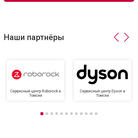
Наши партнёры
Сервисный центр Roborock в
Сервисный центр Dyson в
Томске
Томске