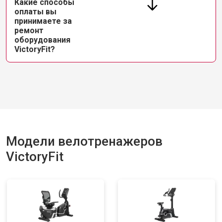
Какие способы
оплаты вы
принимаете за
ремонт
оборудования
VictoryFit?
Модели велотренажеров
VictoryFit