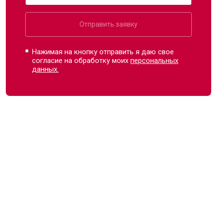
Отправить заявку
Нажимая на кнопку отправить я даю свое
согласие на обработку моих
персональных
данных.