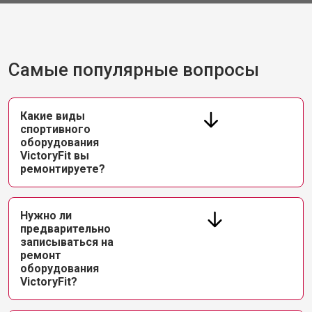
Самые популярные вопросы
Какие виды
спортивного
оборудования
VictoryFit вы
ремонтируете?
Нужно ли
предварительно
записываться на
ремонт
оборудования
VictoryFit?