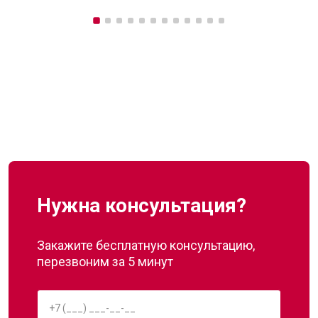
Нужна консультация?
Закажите бесплатную консультацию,
перезвоним за 5 минут