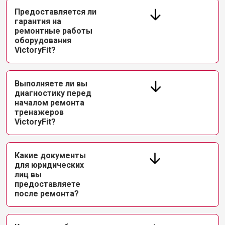
Предоставляется ли
гарантия на
ремонтные работы
оборудования
VictoryFit?
Выполняете ли вы
диагностику перед
началом ремонта
тренажеров
VictoryFit?
Какие документы
для юридических
лиц вы
предоставляете
после ремонта?