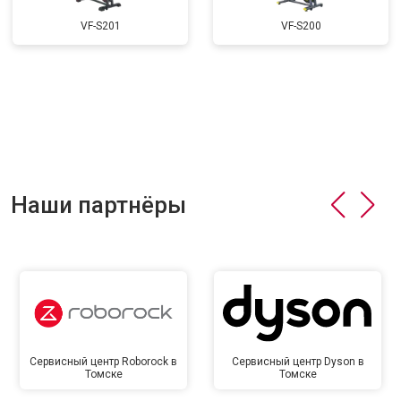
VF-S201
VF-S200
Наши партнёры
Сервисный центр Roborock в
Сервисный центр Dyson в
Томске
Томске