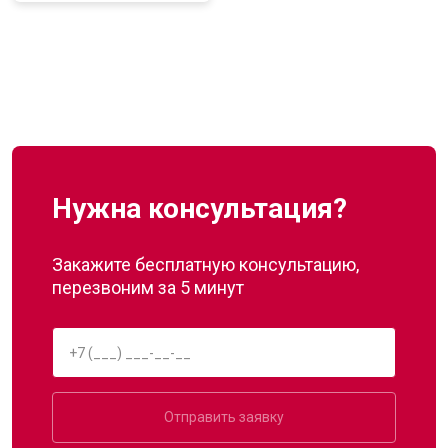
Нужна консультация?
Закажите бесплатную консультацию,
перезвоним за 5 минут
Отправить заявку