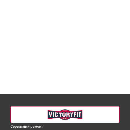
Сервисный ремонт