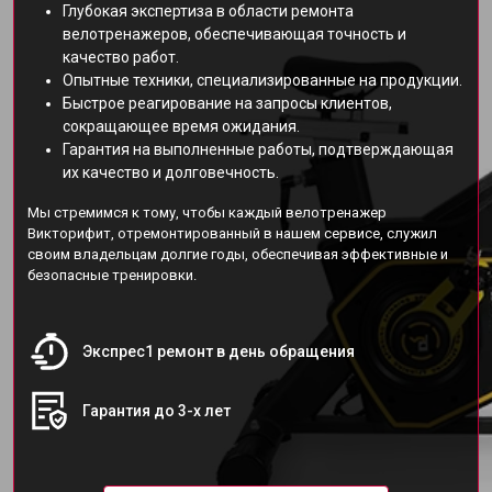
Глубокая экспертиза в области ремонта
велотренажеров, обеспечивающая точность и
качество работ.
Опытные техники, специализированные на продукции.
Быстрое реагирование на запросы клиентов,
сокращающее время ожидания.
Гарантия на выполненные работы, подтверждающая
их качество и долговечность.
Мы стремимся к тому, чтобы каждый велотренажер
Викторифит, отремонтированный в нашем сервисе, служил
своим владельцам долгие годы, обеспечивая эффективные и
безопасные тренировки.
Экспрес1 ремонт в день обращения
Гарантия до 3-х лет