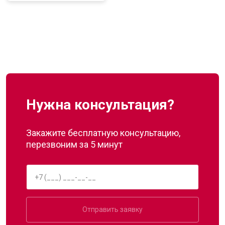
Нужна консультация?
Закажите бесплатную консультацию,
перезвоним за 5 минут
Отправить заявку