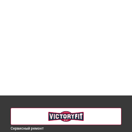
Сервисный ремонт