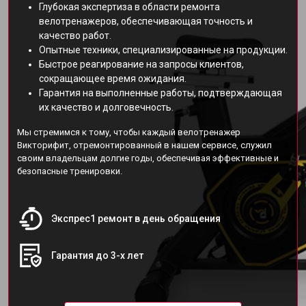
Глубокая экспертиза в области ремонта
велотренажеров, обеспечивающая точность и
качество работ.
Опытные техники, специализированные на продукции.
Быстрое реагирование на запросы клиентов,
сокращающее время ожидания.
Гарантия на выполненные работы, подтверждающая
их качество и долговечность.
Мы стремимся к тому, чтобы каждый велотренажер
Викторифит, отремонтированный в нашем сервисе, служил
своим владельцам долгие годы, обеспечивая эффективные и
безопасные тренировки.
Экспрес1 ремонт в день обращения
Гарантия до 3-х лет