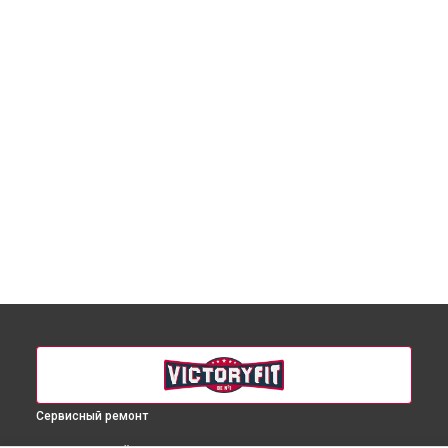
Сервисный ремонт