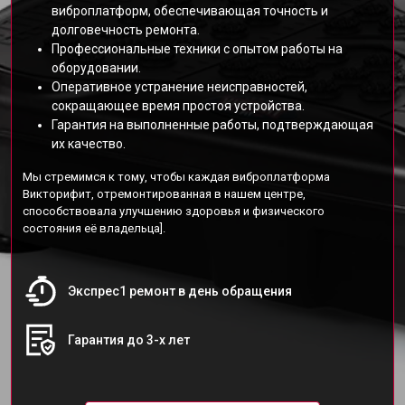
виброплатформ, обеспечивающая точность и
долговечность ремонта.
Профессиональные техники с опытом работы на
оборудовании.
Оперативное устранение неисправностей,
сокращающее время простоя устройства.
Гарантия на выполненные работы, подтверждающая
их качество.
Мы стремимся к тому, чтобы каждая виброплатформа
Викторифит, отремонтированная в нашем центре,
способствовала улучшению здоровья и физического
состояния её владельца].
Экспрес1 ремонт в день обращения
Гарантия до 3-х лет