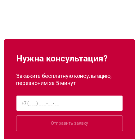
Нужна консультация?
Закажите бесплатную консультацию,
перезвоним за 5 минут
Отправить заявку