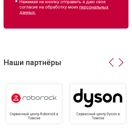
Нажимая на кнопку отправить я даю свое
согласие на обработку моих
персональных
данных.
Наши партнёры
Сервисный центр Roborock в
Сервисный центр Dyson в
Томске
Томске