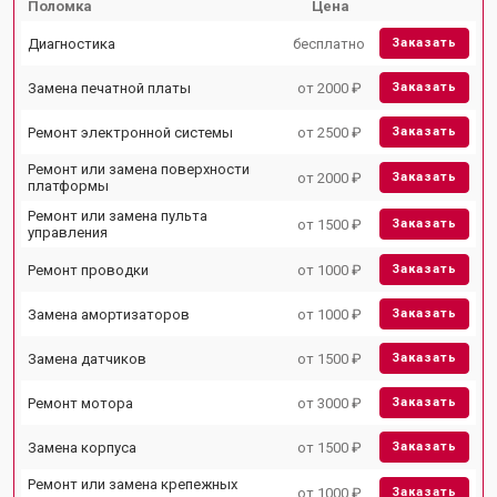
Поломка
Цена
Диагностика
бесплатно
Заказать
Замена печатной платы
от 2000 ₽
Заказать
Ремонт электронной системы
от 2500 ₽
Заказать
Ремонт или замена поверхности
от 2000 ₽
Заказать
платформы
Ремонт или замена пульта
от 1500 ₽
Заказать
управления
Ремонт проводки
от 1000 ₽
Заказать
Замена амортизаторов
от 1000 ₽
Заказать
Замена датчиков
от 1500 ₽
Заказать
Ремонт мотора
от 3000 ₽
Заказать
Замена корпуса
от 1500 ₽
Заказать
Ремонт или замена крепежных
от 1000 ₽
Заказать